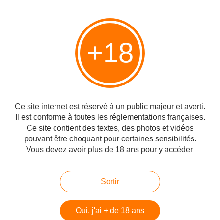
+18
Ce site internet est réservé à un public majeur et averti.
Il est conforme à toutes les réglementations françaises.
Ce site contient des textes, des photos et vidéos
pouvant être choquant pour certaines sensibilités.
Vous devez avoir plus de 18 ans pour y accéder.
Sortir
Oui, j'ai + de 18 ans