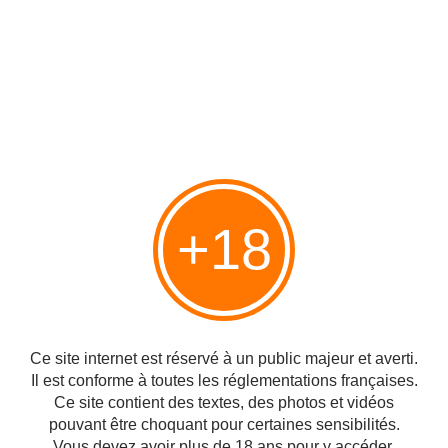
+18
Ce site internet est réservé à un public majeur et averti.
Il est conforme à toutes les réglementations françaises.
Ce site contient des textes, des photos et vidéos
pouvant être choquant pour certaines sensibilités.
Vous devez avoir plus de 18 ans pour y accéder.