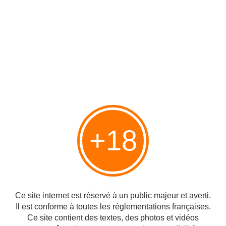
+18
Ce site internet est réservé à un public majeur et averti.
Il est conforme à toutes les réglementations françaises.
Ce site contient des textes, des photos et vidéos