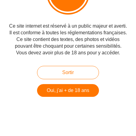
Ce site internet est réservé à un public majeur et averti.
Il est conforme à toutes les réglementations françaises.
Ce site contient des textes, des photos et vidéos
pouvant être choquant pour certaines sensibilités.
Vous devez avoir plus de 18 ans pour y accéder.
Sortir
Oui, j'ai + de 18 ans