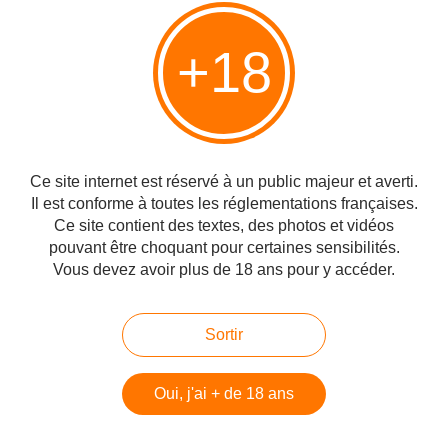
+18
Ce site internet est réservé à un public majeur et averti.
Il est conforme à toutes les réglementations françaises.
Ce site contient des textes, des photos et vidéos
pouvant être choquant pour certaines sensibilités.
Vous devez avoir plus de 18 ans pour y accéder.
Sortir
Oui, j'ai + de 18 ans